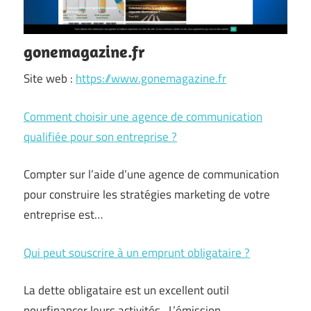
gonemagazine.fr
Site web :
https://www.gonemagazine.fr
Comment choisir une agence de communication
qualifiée pour son entreprise ?
Compter sur l’aide d’une agence de communication
pour construire les stratégies marketing de votre
entreprise est…
Qui peut souscrire à un emprunt obligataire ?
La dette obligataire est un excellent outil
pourfinancer leurs activités . L’émission