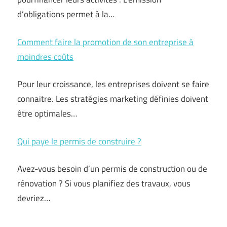
d’obligations permet à la…
Comment faire la promotion de son entreprise à
moindres coûts
Pour leur croissance, les entreprises doivent se faire
connaitre. Les stratégies marketing définies doivent
être optimales…
Qui paye le permis de construire ?
Avez-vous besoin d’un permis de construction ou de
rénovation ? Si vous planifiez des travaux, vous
devriez…