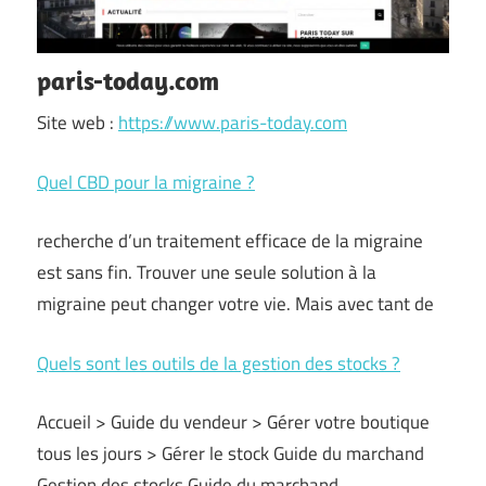
paris-today.com
Site web :
https://www.paris-today.com
Quel CBD pour la migraine ?
recherche d’un traitement efficace de la migraine
est sans fin. Trouver une seule solution à la
migraine peut changer votre vie. Mais avec tant de
Quels sont les outils de la gestion des stocks ?
Accueil > Guide du vendeur > Gérer votre boutique
tous les jours > Gérer le stock Guide du marchand
Gestion des stocks Guide du marchand