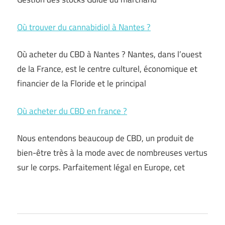
Où trouver du cannabidiol à Nantes ?
Où acheter du CBD à Nantes ? Nantes, dans l’ouest
de la France, est le centre culturel, économique et
financier de la Floride et le principal
Où acheter du CBD en france ?
Nous entendons beaucoup de CBD, un produit de
bien-être très à la mode avec de nombreuses vertus
sur le corps. Parfaitement légal en Europe, cet