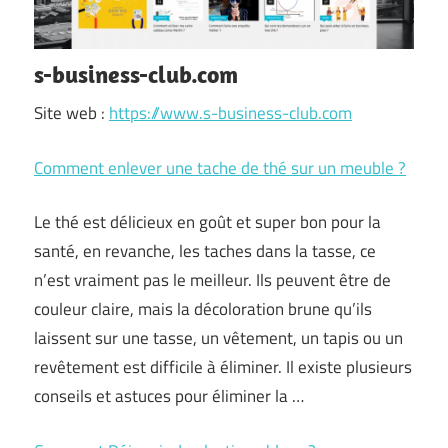
s-business-club.com
Site web :
https://www.s-business-club.com
Comment enlever une tache de thé sur un meuble ?
Le thé est délicieux en goût et super bon pour la
santé, en revanche, les taches dans la tasse, ce
n’est vraiment pas le meilleur. Ils peuvent être de
couleur claire, mais la décoloration brune qu’ils
laissent sur une tasse, un vêtement, un tapis ou un
revêtement est difficile à éliminer. Il existe plusieurs
conseils et astuces pour éliminer la …