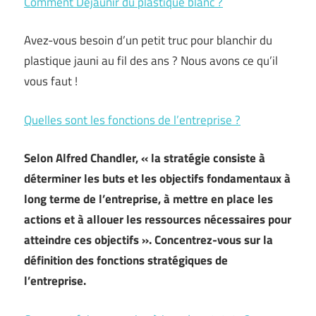
Comment Déjaunir du plastique blanc ?
Avez-vous besoin d’un petit truc pour blanchir du
plastique jauni au fil des ans ? Nous avons ce qu’il
vous faut !
Quelles sont les fonctions de l’entreprise ?
Selon Alfred Chandler, « la stratégie consiste à
déterminer les buts et les objectifs fondamentaux à
long terme de l’entreprise, à mettre en place les
actions et à allouer les ressources nécessaires pour
atteindre ces objectifs ». Concentrez-vous sur la
définition des fonctions stratégiques de
l’entreprise.