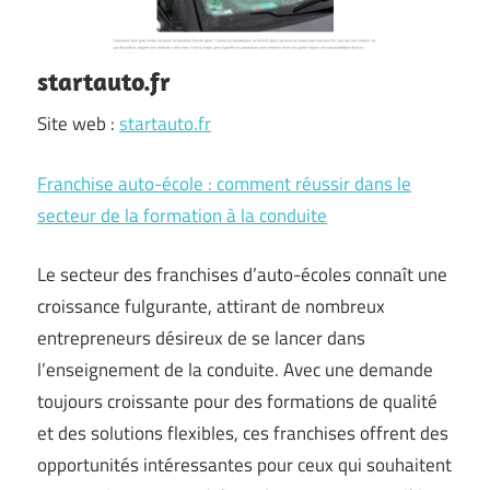
startauto.fr
Site web :
startauto.fr
Franchise auto-école : comment réussir dans le
secteur de la formation à la conduite
Le secteur des franchises d’auto-écoles connaît une
croissance fulgurante, attirant de nombreux
entrepreneurs désireux de se lancer dans
l’enseignement de la conduite. Avec une demande
toujours croissante pour des formations de qualité
et des solutions flexibles, ces franchises offrent des
opportunités intéressantes pour ceux qui souhaitent