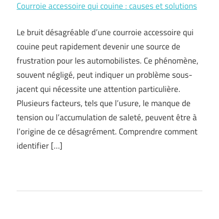
Courroie accessoire qui couine : causes et solutions
Le bruit désagréable d’une courroie accessoire qui
couine peut rapidement devenir une source de
frustration pour les automobilistes. Ce phénomène,
souvent négligé, peut indiquer un problème sous-
jacent qui nécessite une attention particulière.
Plusieurs facteurs, tels que l’usure, le manque de
tension ou l’accumulation de saleté, peuvent être à
l’origine de ce désagrément. Comprendre comment
identifier […]