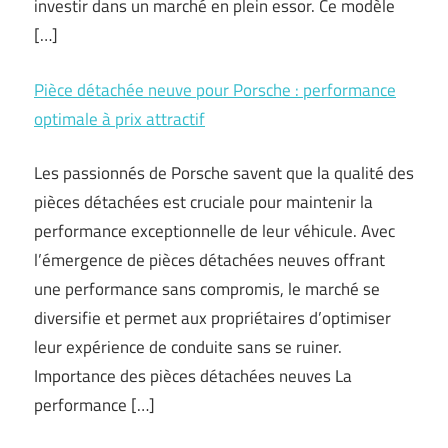
investir dans un marché en plein essor. Ce modèle
[…]
Pièce détachée neuve pour Porsche : performance
optimale à prix attractif
Les passionnés de Porsche savent que la qualité des
pièces détachées est cruciale pour maintenir la
performance exceptionnelle de leur véhicule. Avec
l’émergence de pièces détachées neuves offrant
une performance sans compromis, le marché se
diversifie et permet aux propriétaires d’optimiser
leur expérience de conduite sans se ruiner.
Importance des pièces détachées neuves La
performance […]