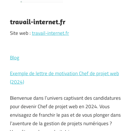
travail-internet.fr
Site web :
travail-internet.fr
Blog
Exemple de lettre de motivation Chef de projet web
(2024)
Bienvenue dans l’univers captivant des candidatures
pour devenir Chef de projet web en 2024. Vous
envisagez de franchir le pas et de vous plonger dans
l’aventure de la gestion de projets numériques ?