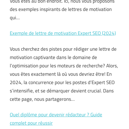
Vous êtes au bon endroit. Ici, nous vous proposons
des exemples inspirants de lettres de motivation
qui…
Exemple de lettre de motivation Expert SEO (2024)
Vous cherchez des pistes pour rédiger une lettre de
motivation captivante dans le domaine de
l’optimisation pour les moteurs de recherche? Alors,
vous êtes exactement là où vous devriez être! En
2024, la concurrence pour les postes d’Expert SEO
s’intensifie, et se démarquer devient crucial. Dans
cette page, nous partagerons…
Quel diplôme pour devenir rédacteur ? Guide
complet pour réussir